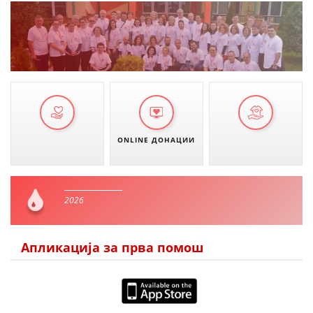
ONLINE ДОНАЦИИ
2026
Апликација за прва помош