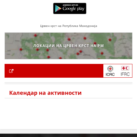
Црвен крст на Република Македонија
ЛОКАЦИИ НА ЦРВЕН КРСТ НА РМ
Календар на активности