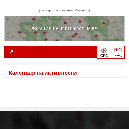
Црвен крст на Република Македонија
ЛОКАЦИИ НА ЦРВЕН КРСТ НА РМ
Календар на активности