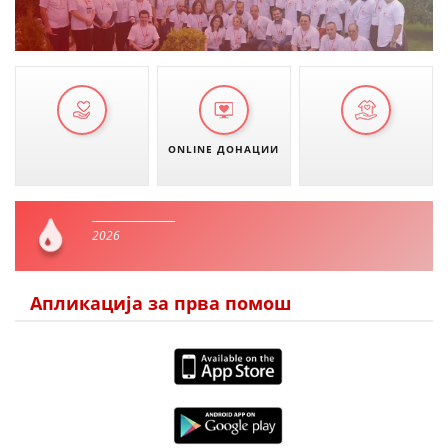
ONLINE ДОНАЦИИ
2026
Апликација за прва помош