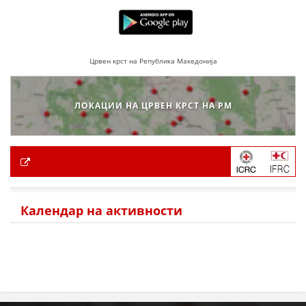
Црвен крст на Република Македонија
ЛОКАЦИИ НА ЦРВЕН КРСТ НА РМ
Календар на активности