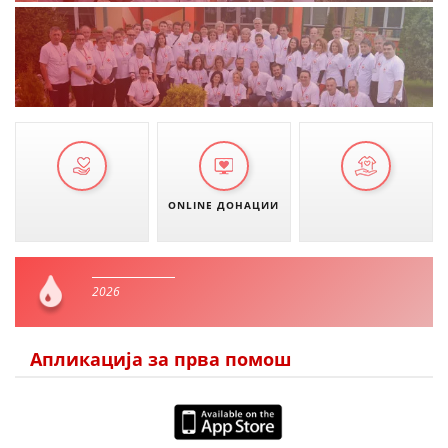
ONLINE ДОНАЦИИ
2026
Апликација за прва помош