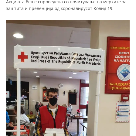
Акцијата беше спроведена со почитување на мерките за
заштита и превенција од коронавирусот Ковид 19.