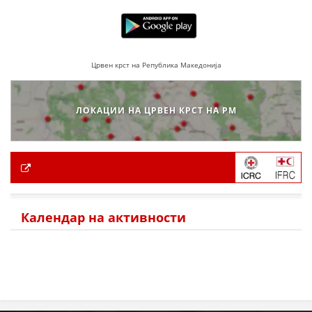
Црвен крст на Република Македонија
ЛОКАЦИИ НА ЦРВЕН КРСТ НА РМ
Календар на активности