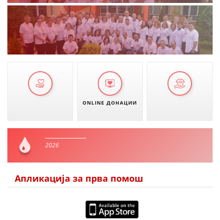
ONLINE ДОНАЦИИ
2026
Апликација за прва помош