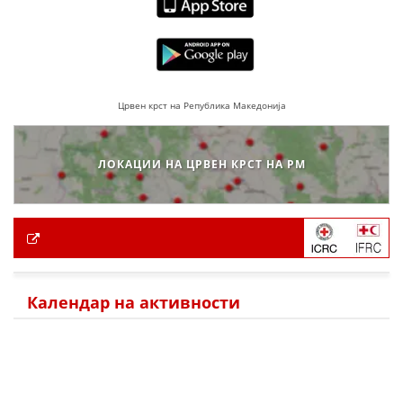
Црвен крст на Република Македонија
ЛОКАЦИИ НА ЦРВЕН КРСТ НА РМ
Календар на активности