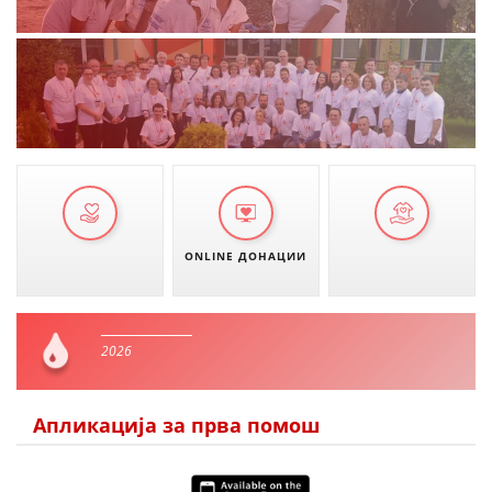
ONLINE ДОНАЦИИ
2026
Апликација за прва помош