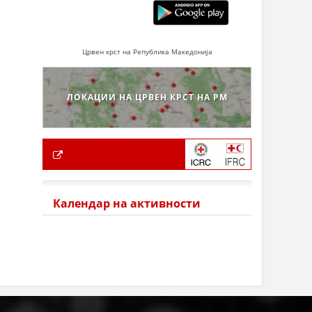
Црвен крст на Република Македонија
ЛОКАЦИИ НА ЦРВЕН КРСТ НА РМ
Календар на активности