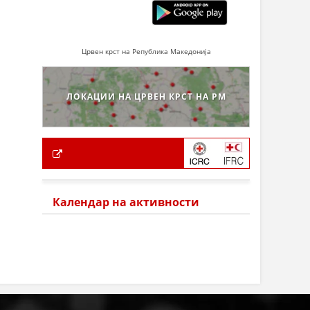
Црвен крст на Република Македонија
ЛОКАЦИИ НА ЦРВЕН КРСТ НА РМ
Календар на активности