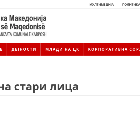
МУЛТИМЕДИЈА
ПОЛИТИКА
Е
ДЕЈНОСТИ
МЛАДИ НА ЦК
КОРПОРАТИВНА СОР
на стари лица