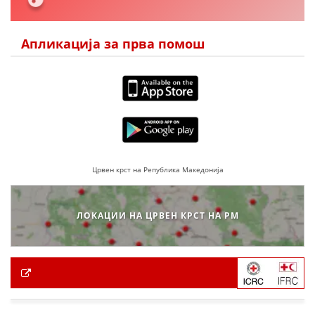
Апликација за прва помош
Црвен крст на Република Македонија
ЛОКАЦИИ НА ЦРВЕН КРСТ НА РМ