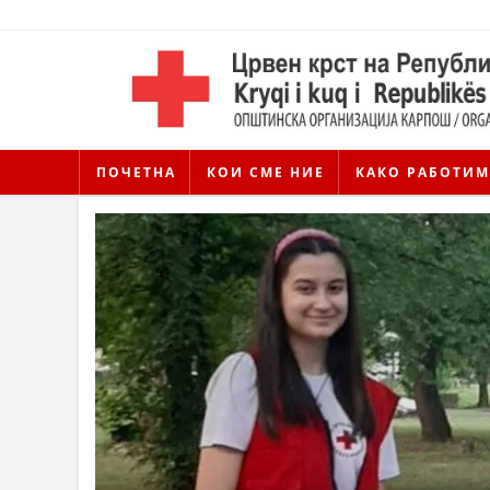
ПОЧЕТНА
КОИ СМЕ НИЕ
КАКО РАБОТИМ