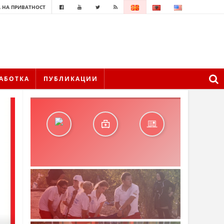
 НА ПРИВАТНОСТ
АБОТКА
ПУБЛИКАЦИИ