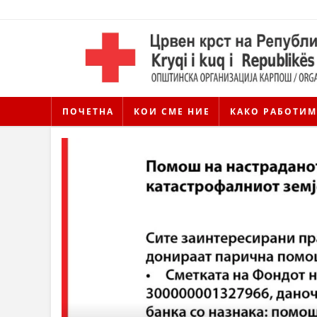
ПОЧЕТНА
КОИ СМЕ НИЕ
КАКО РАБОТИМ