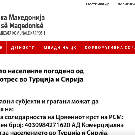
МУЛТИМЕДИЈА
ПОЛИТИКА
Е
ДЕЈНОСТИ
МЛАДИ НА ЦК
КОРПОРАТИВНА СОР