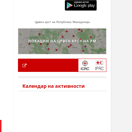
:
Црвен крст на Република Македонија
ЛОКАЦИИ НА ЦРВЕН КРСТ НА РМ
Календар на активности