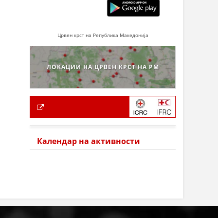
Црвен крст на Република Македонија
ЛОКАЦИИ НА ЦРВЕН КРСТ НА РМ
Календар на активности