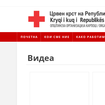
ПОЧЕТНА
КОИ СМЕ НИЕ
КАКО РАБОТИМ
Видеа