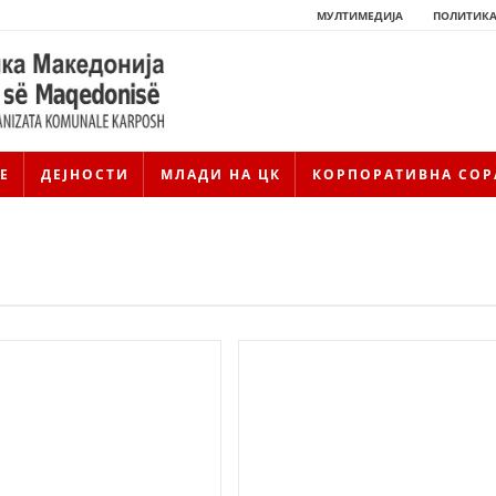
МУЛТИМЕДИЈА
ПОЛИТИКА
Е
ДЕЈНОСТИ
МЛАДИ НА ЦК
КОРПОРАТИВНА СОР