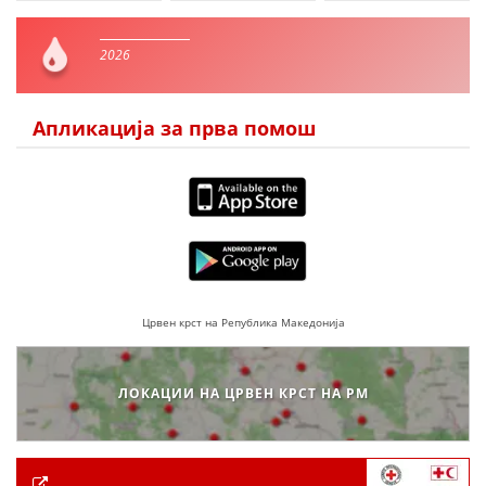
2026
Апликација за прва помош
Црвен крст на Република Македонија
ЛОКАЦИИ НА ЦРВЕН КРСТ НА РМ