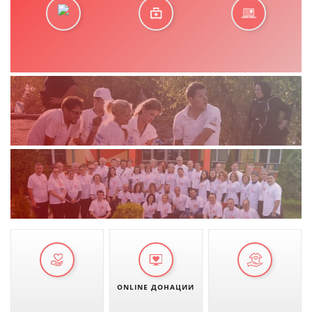
ONLINE ДОНАЦИИ