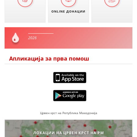
ONLINE ДОНАЦИИ
2026
Апликација за прва помош
Црвен крст на Република Македонија
ЛОКАЦИИ НА ЦРВЕН КРСТ НА РМ