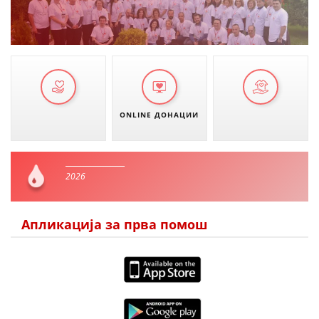
ONLINE ДОНАЦИИ
2026
Апликација за прва помош