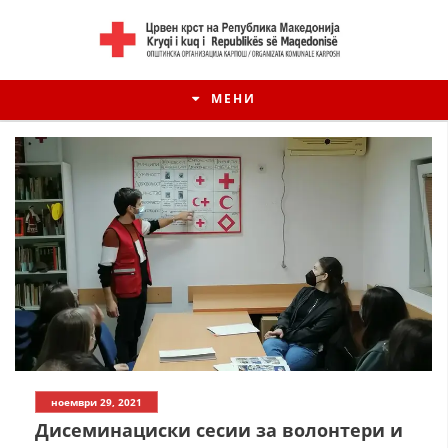
МЕНИ
ноември 29, 2021
Дисеминациски сесии за волонтери и