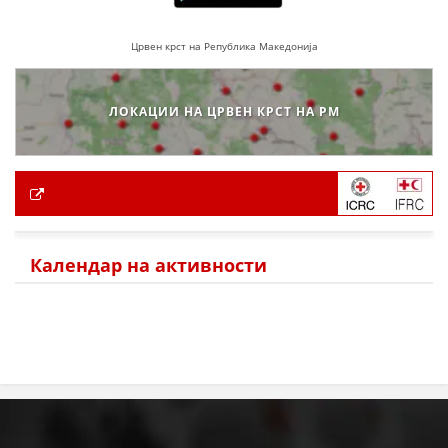
Црвен крст на Република Македонија
ЛОКАЦИИ НА ЦРВЕН КРСТ НА РМ
Календар на активности