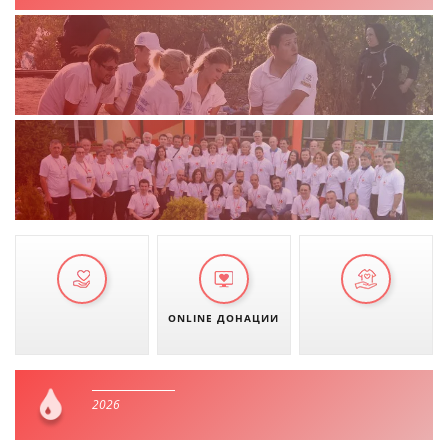
ONLINE ДОНАЦИИ
2026