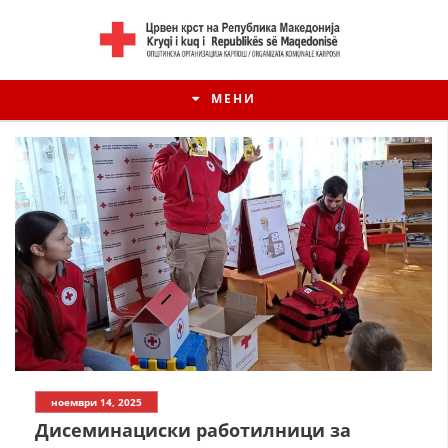
МЕНИ
ноември 14, 2025
Дисеминациски работилници за