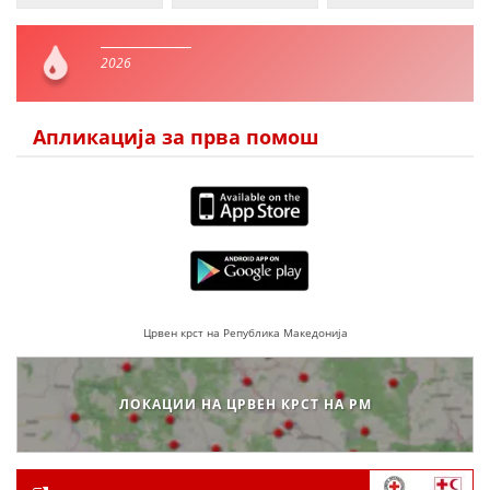
2026
Апликација за прва помош
Црвен крст на Република Македонија
ЛОКАЦИИ НА ЦРВЕН КРСТ НА РМ