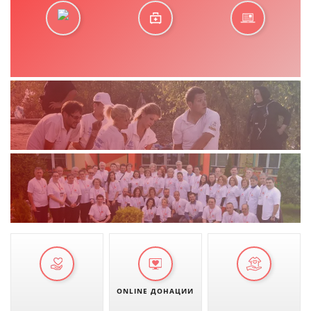
ONLINE ДОНАЦИИ