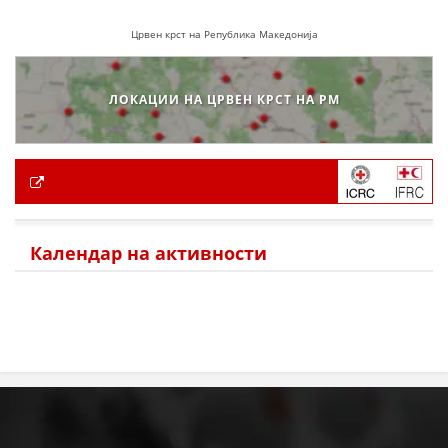
Црвен крст на Република Македонија
ЛОКАЦИИ НА ЦРВЕН КРСТ НА РМ
Календар на активности