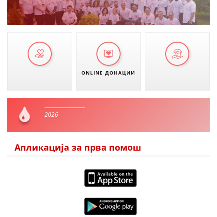
ONLINE ДОНАЦИИ
2026
Апликација за прва помош