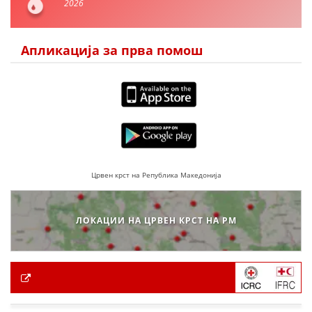
2026
Апликација за прва помош
Црвен крст на Република Македонија
ЛОКАЦИИ НА ЦРВЕН КРСТ НА РМ