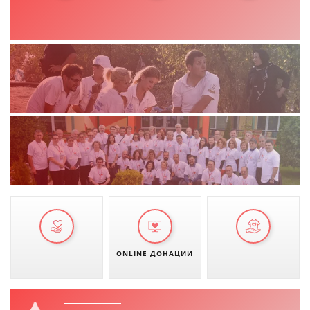
ONLINE ДОНАЦИИ