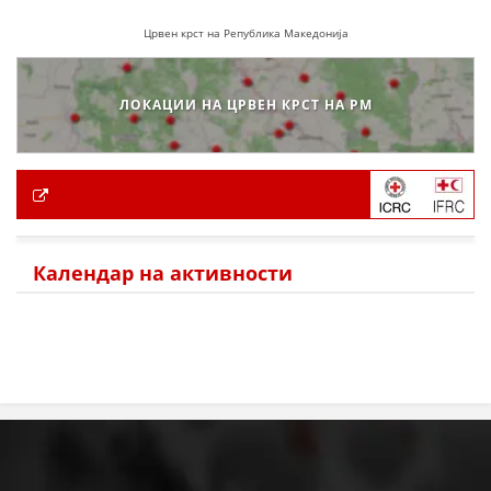
Црвен крст на Република Македонија
ЛОКАЦИИ НА ЦРВЕН КРСТ НА РМ
Календар на активности