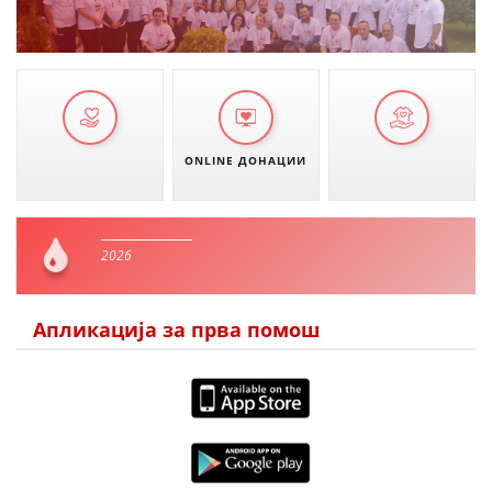
ONLINE ДОНАЦИИ
2026
Апликација за прва помош