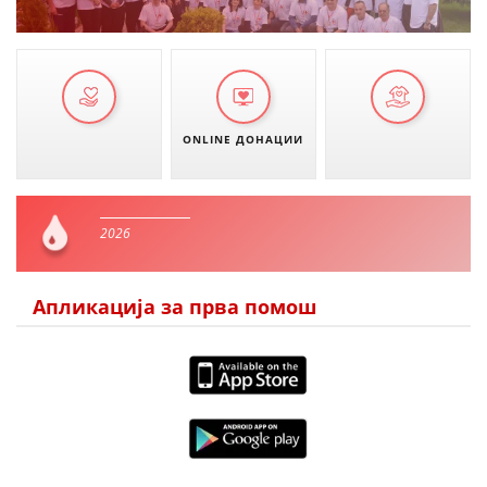
ONLINE ДОНАЦИИ
2026
Апликација за прва помош