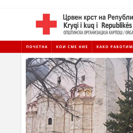
ПОЧЕТНА
КОИ СМЕ НИЕ
КАКО РАБОТИМ