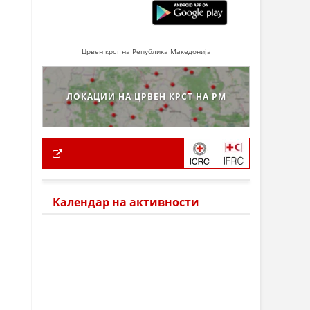
Црвен крст на Република Македонија
ЛОКАЦИИ НА ЦРВЕН КРСТ НА РМ
Календар на активности