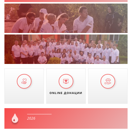
ONLINE ДОНАЦИИ
2026