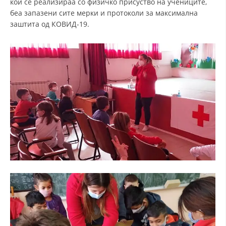
кои се реализираа со физичко присуство на учениците,
беа запазени сите мерки и протоколи за максимална
заштита од КОВИД-19.