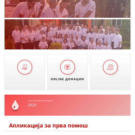
ONLINE ДОНАЦИИ
2026
Апликација за прва помош