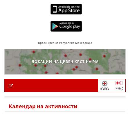
Црвен крст на Република Македонија
ЛОКАЦИИ НА ЦРВЕН КРСТ НА РМ
Календар на активности