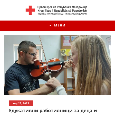
МЕНИ
мај 28, 2025
Едукативни работилници за деца и