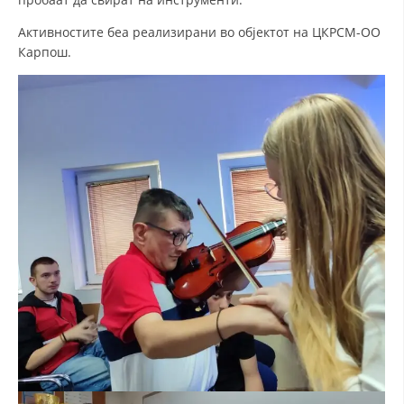
Активностите беа реализирани во објектот на ЦКРСМ-ОО
Карпош.