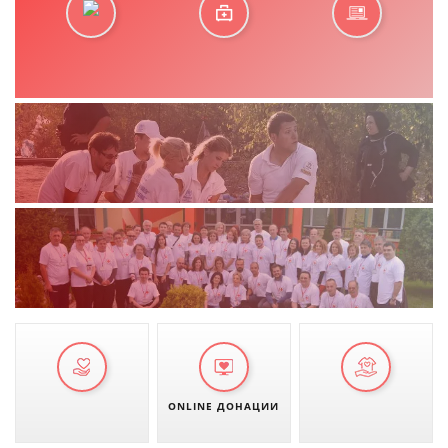
ONLINE ДОНАЦИИ