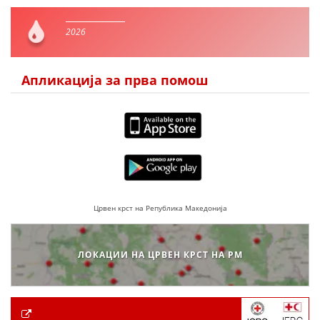
2026
Апликација за прва помош
Црвен крст на Република Македонија
ЛОКАЦИИ НА ЦРВЕН КРСТ НА РМ