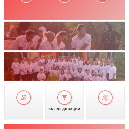
ONLINE ДОНАЦИИ