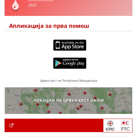
2026
Апликација за прва помош
Црвен крст на Република Македонија
ЛОКАЦИИ НА ЦРВЕН КРСТ НА РМ