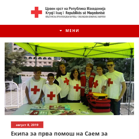
МЕНИ
август 8, 2019
Екипа за прва помош на Саем за