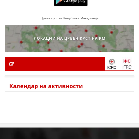
Црвен крст на Република Македонија
ЛОКАЦИИ НА ЦРВЕН КРСТ НА РМ
Календар на активности