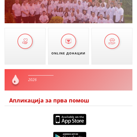
ONLINE ДОНАЦИИ
2026
Апликација за прва помош