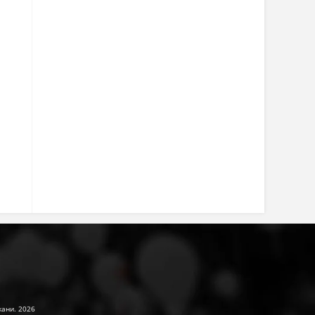
жани. 2026