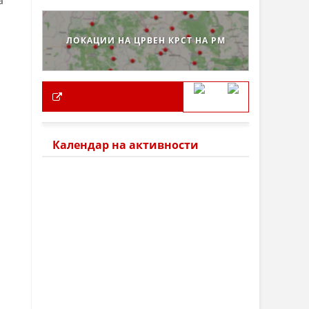
а
ЛОКАЦИИ НА ЦРВЕН КРСТ НА РМ
Календар на активности