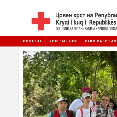
ПОЧЕТНА
КОИ СМЕ НИЕ
КАКО РАБОТИМ