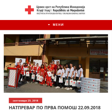
МЕНИ
септември 25, 2018
НАТПРЕВАР ПО ПРВА ПОМОШ 22.09.2018