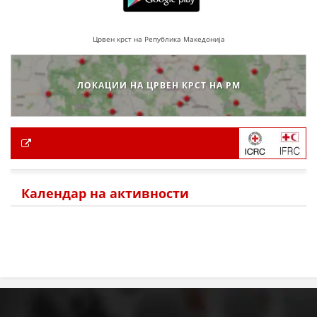
Црвен крст на Република Македонија
ЛОКАЦИИ НА ЦРВЕН КРСТ НА РМ
Календар на активности