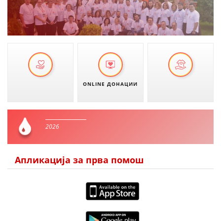
ONLINE ДОНАЦИИ
2026
Апликација за прва помош