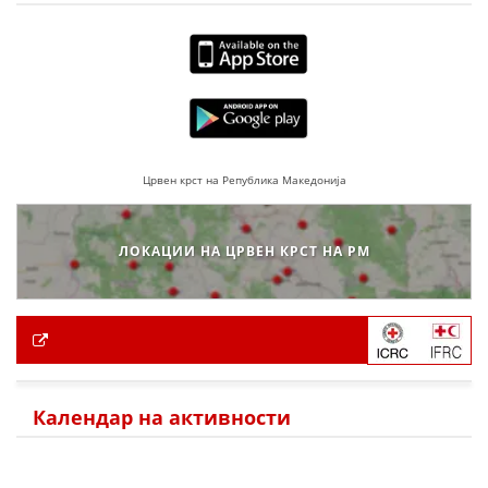
Црвен крст на Република Македонија
ЛОКАЦИИ НА ЦРВЕН КРСТ НА РМ
Календар на активности