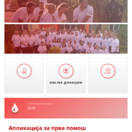
ONLINE ДОНАЦИИ
2026
Апликација за прва помош