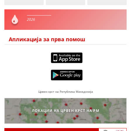
2026
Апликација за прва помош
Црвен крст на Република Македонија
ЛОКАЦИИ НА ЦРВЕН КРСТ НА РМ