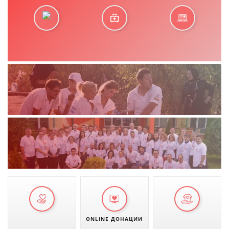
ONLINE ДОНАЦИИ