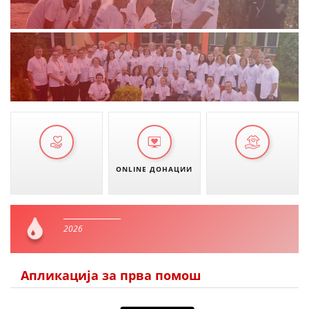
ONLINE ДОНАЦИИ
2026
Апликација за прва помош