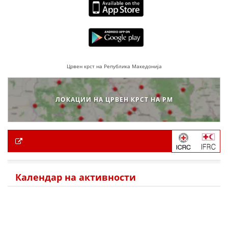
Црвен крст на Република Македонија
ЛОКАЦИИ НА ЦРВЕН КРСТ НА РМ
Календар на активности