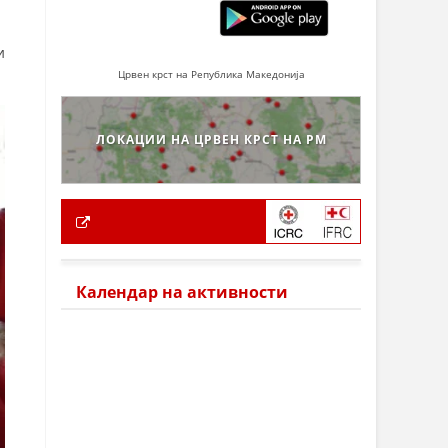
и
Црвен крст на Република Македонија
ЛОКАЦИИ НА ЦРВЕН КРСТ НА РМ
Календар на активности