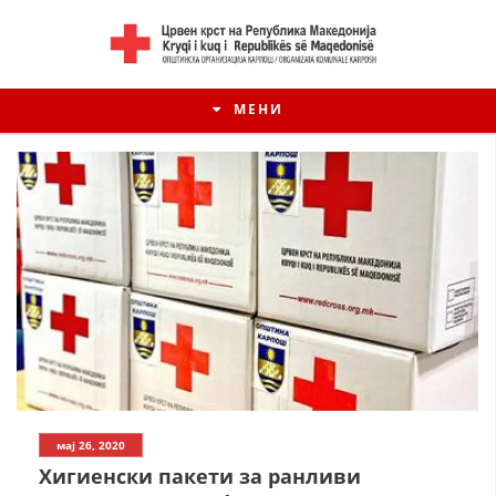
МЕНИ
мај 26, 2020
Хигиенски пакети за ранливи