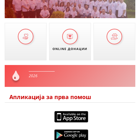
ONLINE ДОНАЦИИ
2026
Апликација за прва помош