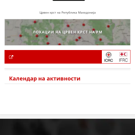
Црвен крст на Република Македонија
ЛОКАЦИИ НА ЦРВЕН КРСТ НА РМ
Календар на активности