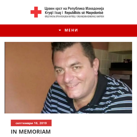
МЕНИ
септември 16, 2019
IN MEMORIAM