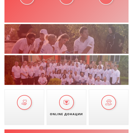
ONLINE ДОНАЦИИ