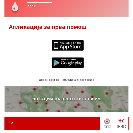
2026
Апликација за прва помош
Црвен крст на Република Македонија
ЛОКАЦИИ НА ЦРВЕН КРСТ НА РМ