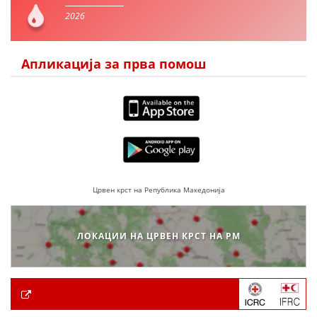
2026
Апликација за прва помош
Црвен крст на Република Македонија
ЛОКАЦИИ НА ЦРВЕН КРСТ НА РМ