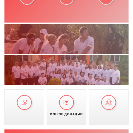
ONLINE ДОНАЦИИ