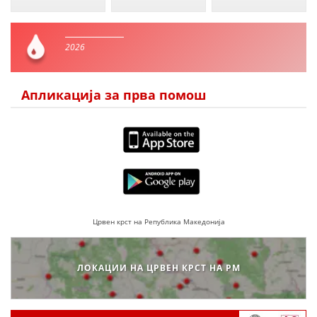
2026
Апликација за прва помош
Црвен крст на Република Македонија
ЛОКАЦИИ НА ЦРВЕН КРСТ НА РМ