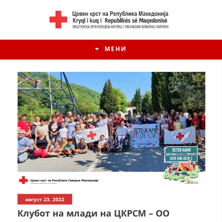
МЕНИ
август 23, 2022
Клубот на млади на ЦКРСМ – ОО