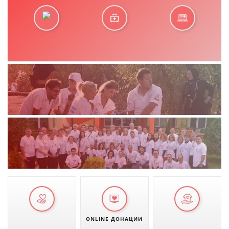
ONLINE ДОНАЦИИ