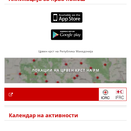
Црвен крст на Република Македонија
ЛОКАЦИИ НА ЦРВЕН КРСТ НА РМ
Календар на активности