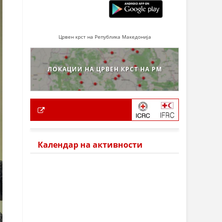
Црвен крст на Република Македонија
ЛОКАЦИИ НА ЦРВЕН КРСТ НА РМ
Календар на активности