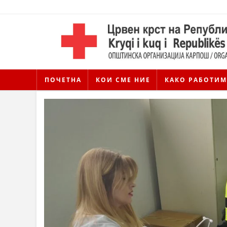
ПОЧЕТНА
КОИ СМЕ НИЕ
КАКО РАБОТИМ