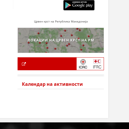
Црвен крст на Република Македонија
ЛОКАЦИИ НА ЦРВЕН КРСТ НА РМ
Календар на активности