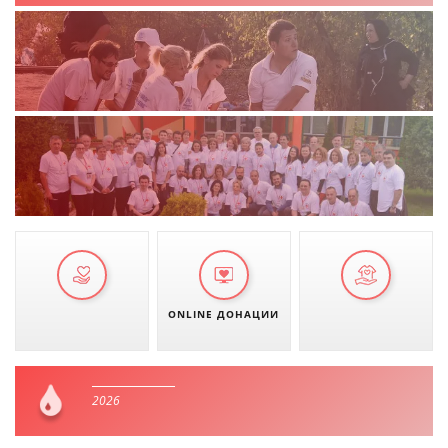
ONLINE ДОНАЦИИ
2026