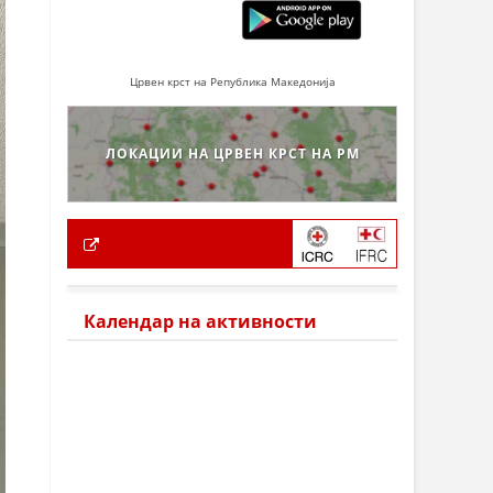
Црвен крст на Република Македонија
ЛОКАЦИИ НА ЦРВЕН КРСТ НА РМ
Календар на активности