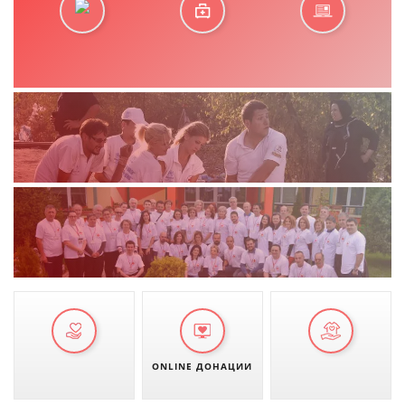
ONLINE ДОНАЦИИ