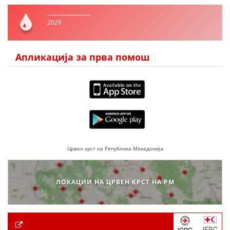
2026
Апликација за прва помош
Црвен крст на Република Македонија
ЛОКАЦИИ НА ЦРВЕН КРСТ НА РМ