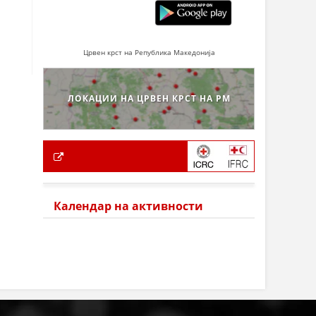
Црвен крст на Република Македонија
ЛОКАЦИИ НА ЦРВЕН КРСТ НА РМ
Календар на активности