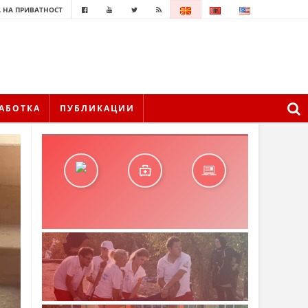
 НА ПРИВАТНОСТ
АБОТКА
ПУБЛИКАЦИИ