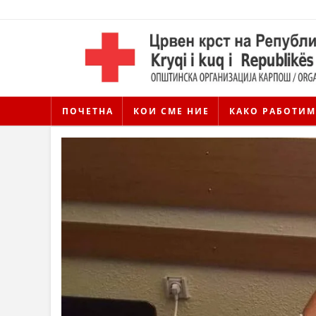
ПОЧЕТНА
КОИ СМЕ НИЕ
КАКО РАБОТИМ