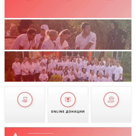
ONLINE ДОНАЦИИ