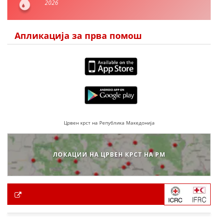
2026
Апликација за прва помош
Црвен крст на Република Македонија
ЛОКАЦИИ НА ЦРВЕН КРСТ НА РМ