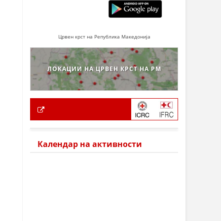
Црвен крст на Република Македонија
ЛОКАЦИИ НА ЦРВЕН КРСТ НА РМ
Календар на активности