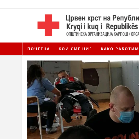
ПОЧЕТНА
КОИ СМЕ НИЕ
КАКО РАБОТИМ