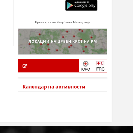
Црвен крст на Република Македонија
ЛОКАЦИИ НА ЦРВЕН КРСТ НА РМ
Календар на активности