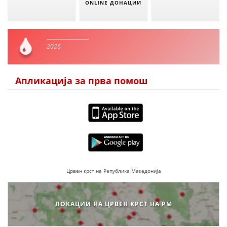
ONLINE ДОНАЦИИ
2026
Апликација за прва помош
Црвен крст на Република Македонија
ЛОКАЦИИ НА ЦРВЕН КРСТ НА РМ