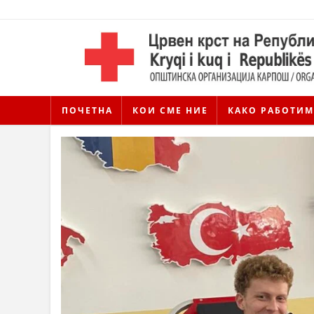
ПОЧЕТНА
КОИ СМЕ НИЕ
КАКО РАБОТИМ