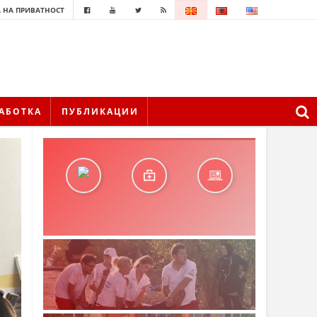
 НА ПРИВАТНОСТ
АБОТКА
ПУБЛИКАЦИИ