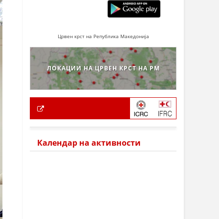
Црвен крст на Република Македонија
ЛОКАЦИИ НА ЦРВЕН КРСТ НА РМ
Календар на активности