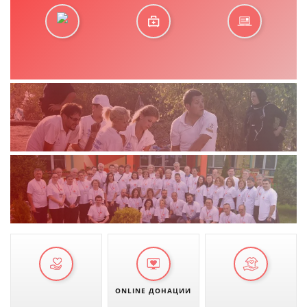
ONLINE ДОНАЦИИ