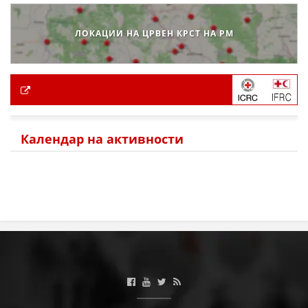
ЛОКАЦИИ НА ЦРВЕН КРСТ НА РМ
Календар на активности