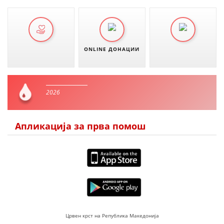
ONLINE ДОНАЦИИ
2026
Апликација за прва помош
Црвен крст на Република Македонија